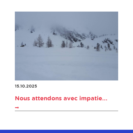
15.10.2025
Nous attendons avec impatie...