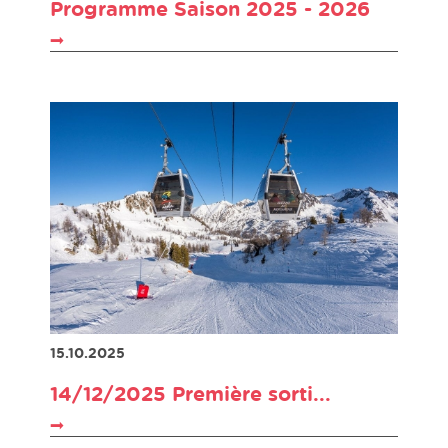
Programme Saison 2025 - 2026
15.10.2025
14/12/2025 Première sorti...