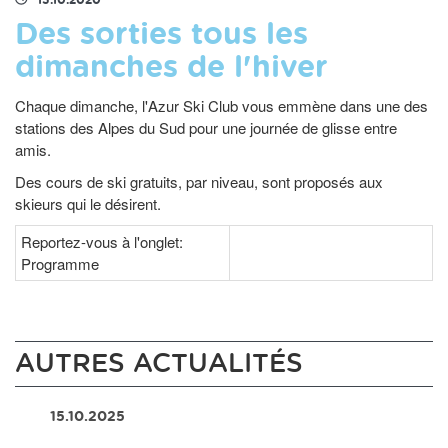
15.10.2020
Des sorties tous les
dimanches de l'hiver
Chaque dimanche, l'Azur Ski Club vous emmène dans une des
stations des Alpes du Sud pour une journée de glisse entre
amis.
Des cours de ski gratuits, par niveau, sont proposés aux
skieurs qui le désirent.
Reportez-vous à l'onglet:
Programme
AUTRES ACTUALITÉS
15.10.2025