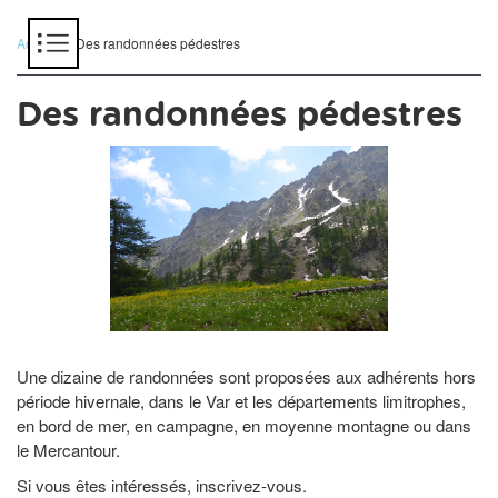
Panneau de gestion des cookies
Accueil
> Des randonnées pédestres
Des randonnées pédestres
Une dizaine de randonnées sont proposées aux adhérents hors
période hivernale, dans le Var et les départements limitrophes,
en bord de mer, en campagne, en moyenne montagne ou dans
le Mercantour.
Si vous êtes intéressés, inscrivez-vous.