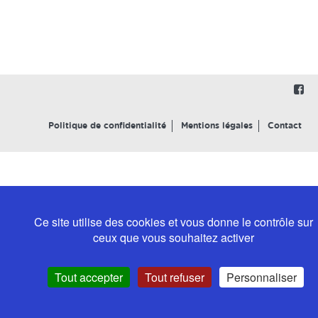
Politique de confidentialité
Mentions légales
Contact
Ce site utilise des cookies et vous donne le contrôle sur
ceux que vous souhaitez activer
Tout accepter
Tout refuser
Personnaliser