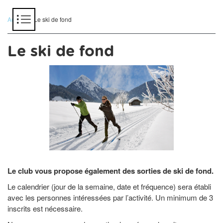
Panneau de gestion des cookies
Accueil
> Le ski de fond
Le ski de fond
Le club vous propose également des sorties de ski de fond.
Le calendrier (jour de la semaine, date et fréquence) sera établi
avec les personnes intéressées par l’activité. Un minimum de 3
inscrits est nécessaire.