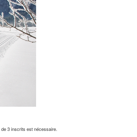
 de 3 inscrits est nécessaire.