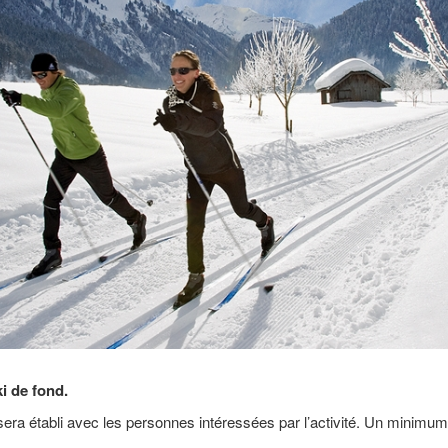
i de fond.
 sera établi avec les personnes intéressées par l’activité. Un minimum