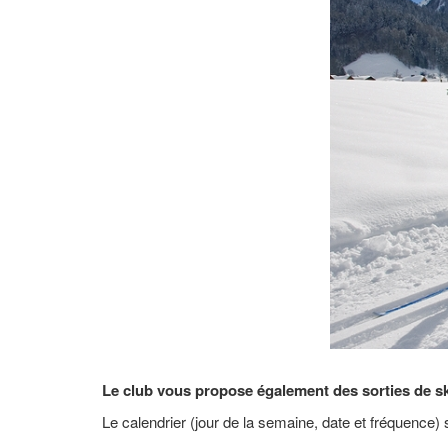
Le club vous propose également des sorties de sk
Le calendrier (jour de la semaine, date et fréquence)